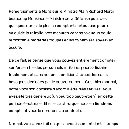
Remerciements à Monsieur le Ministre Alain Richard Merci
beaucoup Monsieur le Ministre de la Défense pour ces
quelques euros de plus ne comptant surtout pas pour le
calcul de la retraite; vos mesures vont sans aucun doute
remonter le moral des troupes et les dynamiser, soyez-en
assuré.
De ce fait, je pense que vous pouvez entièrement compter
sur l’ensemble des personnels militaires pour satisfaire
totalement et sans aucune condition à toutes les sales
besognes décidées par le gouvernement. C’est bien normal,
notre vocation consiste d’abord à être très serviles. Vous
avez été très généreux (un peu trop peut-être ?) en cette
période électorale difficile, sachez que nous en tiendrons
compte et vous le rendrons au centuple.
Normal, vous avez fait un gros investissement dont le temps