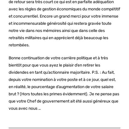
de retour sera très court ce qui est en parfaite adéquation
avec les règles de gestion économiques du monde compétitif
et concurrentiel. Encore un grand merci pour votre immense
et incommensurable générosité qui restera gravée toute
notre vie dans nos mémoires ainsi que dans celle des
retraités militaires qui en apprécient déjà beaucoup les
retombées.
Bonne continuation de votre carrière politique et à très
bientôt pour que vous ayez le plaisir d’en retirer les
dividendes en tant qu’actionnaire majoritaire. P.S. : Au fait,
depuis votre nomination à votre poste et à ce jour, quel est,
en réalité, le pourcentage d’augmentation de votre salaire
brut ? (Hors toutes les primes évidemment). Je ne pense pas
que votre Chef de gouvernement ait été aussi généreux que
vous avec nous …