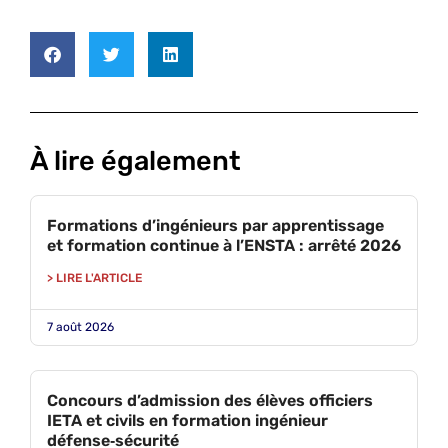
À lire également
Formations d’ingénieurs par apprentissage
et formation continue à l’ENSTA : arrêté 2026
> LIRE L'ARTICLE
7 août 2026
Concours d’admission des élèves officiers
IETA et civils en formation ingénieur
défense‑sécurité