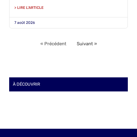
> LIRE L'ARTICLE
7 août 2026
« Précédent
Suivant »
À DÉCOUVRIR