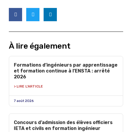
À lire également
Formations d’ingénieurs par apprentissage
et formation continue à l’ENSTA : arrêté
2026
> LIRE L'ARTICLE
7 août 2026
Concours d’admission des élèves officiers
IETA et civils en formation ingénieur