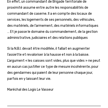
En effet, un commandant de Brigade territoriale de
proximité assume entre autre les responsabilités de
commandant de caserne. Il a en compte des locaux de
services, les logements de ses personnels, des véhicules,
des matériels, de l’armement, des matériels informatiques
… Et je passe le domaine du commandement, de la gestion
administrative, judiciaires et des relations publiques
Si la N.B.I. devait être modifiée, il fallait en augmenter
l’assiette et revaloriser à la hausse et non à la baisse.
L’argument « les caisses sont vides, plus que vides » ne peut
en aucun cas justifier ce type de mesure incohérente, pour
des gendarmes qui paient de leur personne chaque jour,
parfois en y laissant leur vie.
Maréchal des Logis Le Vasseur