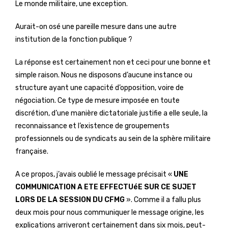
Le monde militaire, une exception.
Aurait-on osé une pareille mesure dans une autre
institution de la fonction publique ?
La réponse est certainement non et ceci pour une bonne et
simple raison. Nous ne disposons d’aucune instance ou
structure ayant une capacité d’opposition, voire de
négociation. Ce type de mesure imposée en toute
discrétion, d’une manière dictatoriale justifie a elle seule, la
reconnaissance et l’existence de groupements
professionnels ou de syndicats au sein de la sphère militaire
française.
A ce propos, j’avais oublié le message précisait «
UNE
COMMUNICATION A ETE EFFECTUéE SUR CE SUJET
LORS DE LA SESSION DU CFMG
». Comme il a fallu plus
deux mois pour nous communiquer le message origine, les
explications arriveront certainement dans six mois, peut-