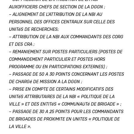
AUXOFFICIERS CHEFS DE SECTION DE LA DGGN ;
– ALIGNEMENT DE L’ATTRIBUTION DE LA NBI AU
PERSONNEL DES OFFICES CENTRAUX SUR CELLE DES
UNITéS DE RECHERCHES;
– ATTRIBUTION DE LA NBI AUX COMMANDANTS DES CORG
ET DES CRA ;
– REMANIEMENT SUR POSTES PARTICULIERS (POSTES DE
COMMANDEMENT PARTICULIER ET POSTES HORS
PROGRAMME OU EN PARTICIPATIONS EXTERNES) ;
– PASSAGE DE 50 A 30 POINTS CONCERNANT LES POSTES
DE CHARGé DE MISSION A LA DGGN ;
– PRISE EN COMPTE DE CERTAINS MODIFICATIFS DES
UNITéS ATTRIBUTAIRES DE LA NBI « POLITIQUE DE LA
VILLE » ET DES ENTITéS « COMMUNAUTé DE BRIGADE » ;
– PASSAGE DE 30 A 25 POINTS POUR LES COMMANDANTS
DE BRIGADES DE PROXIMITE EN UNITES « POLITIQUE DE
LA VILLE ».