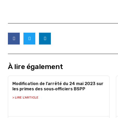
À lire également
Modification de l’arrêté du 24 mai 2023 sur
les primes des sous‑officiers BSPP
> LIRE L'ARTICLE