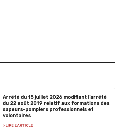
Arrêté du 15 juillet 2026 modifiant l’arrêté
du 22 août 2019 relatif aux formations des
sapeurs-pompiers professionnels et
volontaires
> LIRE L'ARTICLE