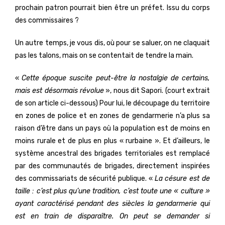
prochain patron pourrait bien être un préfet. Issu du corps
des commissaires ?
Un autre temps, je vous dis, où pour se saluer, on ne claquait
pas les talons, mais on se contentait de tendre la main.
«
Cette époque suscite peut-être la nostalgie de certains,
mais est désormais révolue
», nous dit Sapori. (court extrait
de son article ci-dessous) Pour lui, le découpage du territoire
en zones de police et en zones de gendarmerie n’a plus sa
raison d’être dans un pays où la population est de moins en
moins rurale et de plus en plus « rurbaine ». Et d’ailleurs, le
système ancestral des brigades territoriales est remplacé
par des communautés de brigades, directement inspirées
des commissariats de sécurité publique. «
La césure est de
taille : c’est plus qu’une tradition, c’est toute une « culture »
ayant caractérisé pendant des siècles la gendarmerie qui
est en train de disparaître. On peut se demander si