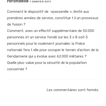
Hirondelle
1 JANVIER 2011
Comment le dispositif de »passerelle », limité aux
premières années de service, constitue t il un processus
de fusion ?
Comment, avec un effectif supplémentaire de 50.000
personnes et un service fondé sur les 3 x 8 soit 5
personnels pour le roulement journalier, la Police
nationale fera t elle pour occuper le terrain d’action de la
Gendarmerie qui y évolue avec 62.000 militaires ?
Quelle plus-value pour la sécurité de la population
concernée ?
Les commentaires sont fermés.