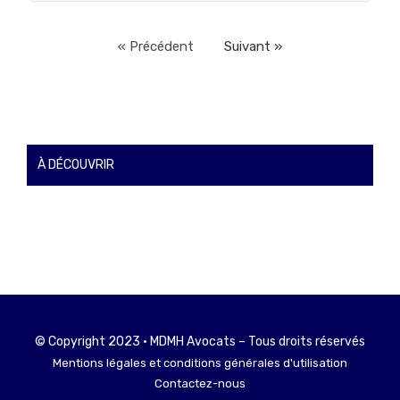
« Précédent
Suivant »
À DÉCOUVRIR
© Copyright 2023 • MDMH Avocats – Tous droits réservés
Mentions légales et conditions générales d'utilisation
Contactez-nous