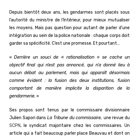
Depuis bientôt deux ans, les gendarmes sont placés sous
l’autorité du ministre de l’Intérieur, pour mieux mutualiser
les moyens. Mais pas question pour autant de parler d’une
intégration au sein de la police nationale : chaque corps doit
garder sa spécificité. C’est une promesse. Et pourtant…
«
Derrière un souci de « rationalisation » se cache un
objectif final qui n’est pas annoncé, qui n’a donné lieu à
aucun débat au parlement, mais qui apparaît désormais
comme évident : la fusion des deux institutions, fusion
comportant de manière implicite la disparition de la
gendarmerie.
»
Ses propos sont tenus par le commissaire divisionnaire
Julien Sapori dans
La Tribune du commissaire,
une revue du
SCPN
, le syndicat majoritaire chez les commissaires. Un
article qui a fait beaucoup parler place Beauvau et dont on