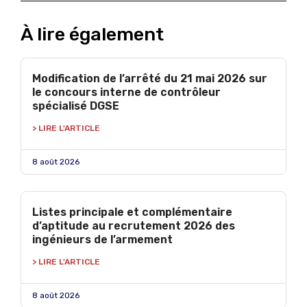
À lire également
Modification de l’arrêté du 21 mai 2026 sur
le concours interne de contrôleur
spécialisé DGSE
> LIRE L'ARTICLE
8 août 2026
Listes principale et complémentaire
d’aptitude au recrutement 2026 des
ingénieurs de l’armement
> LIRE L'ARTICLE
8 août 2026