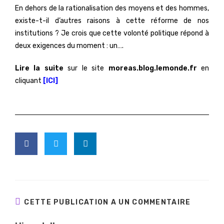
En dehors de la rationalisation des moyens et des hommes,
existe-t-il d’autres raisons à cette réforme de nos
institutions ? Je crois que cette volonté politique répond à
deux exigences du moment : un….
Lire la suite
sur le site
moreas.blog.lemonde.fr
en
cliquant
[ICI]
CETTE PUBLICATION A UN COMMENTAIRE