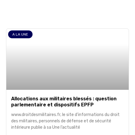
A LA UNE
Allocations aux militaires blessés : question
parlementaire et dispositifs EPFP
www.droitdesmilitaires.fr, le site d’informations du droit
des militaires, personnels de défense et de sécurité
intérieure publie à sa Une l’actualité