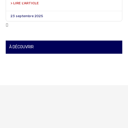
> LIRE L'ARTICLE
23 septembre 2025
À DÉCOUVRIR