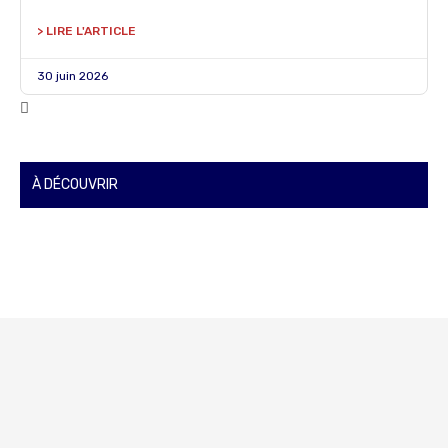
> LIRE L'ARTICLE
30 juin 2026
À DÉCOUVRIR