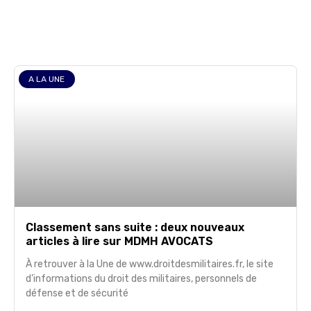
A LA UNE
Classement sans suite : deux nouveaux
articles à lire sur MDMH AVOCATS
À retrouver à la Une de www.droitdesmilitaires.fr, le site
d’informations du droit des militaires, personnels de
défense et de sécurité