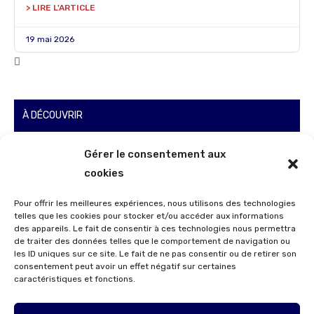
> LIRE L'ARTICLE
19 mai 2026
À DÉCOUVRIR
Gérer le consentement aux
cookies
Pour offrir les meilleures expériences, nous utilisons des technologies
telles que les cookies pour stocker et/ou accéder aux informations
des appareils. Le fait de consentir à ces technologies nous permettra
de traiter des données telles que le comportement de navigation ou
les ID uniques sur ce site. Le fait de ne pas consentir ou de retirer son
consentement peut avoir un effet négatif sur certaines
caractéristiques et fonctions.