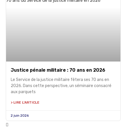
Justice pénale militaire : 70 ans en 2026
Le Service de la justice militaire fêtera ses 70 ans en
2026. Dans cette perspective, un séminaire consacré
aux parquets
> LIRE L'ARTICLE
2 juin 2026